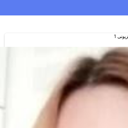
زیونی 1