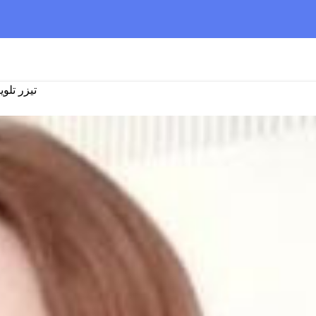
تیزر تلوی