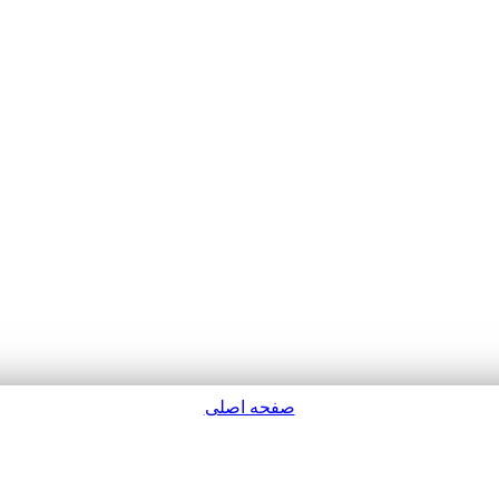
صفحه اصلی
پشتیبانی