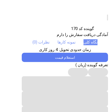
گوینده کد 170
آمادگی دریافت سفارش را دارم
نگاه کلی
نمونه کارها
نظرات (0)
زمان حدودی تحویل:
4
روز کاری
استعلام قیمت
تعرفه گوینده (زبان )