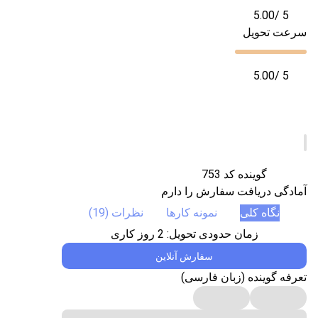
5.00
/ 5
سرعت تحویل
5.00
/ 5
گوینده کد 753
آمادگی دریافت سفارش را دارم
نگاه کلی
نمونه کارها
نظرات (19)
زمان حدودی تحویل:
2
روز کاری
سفارش آنلاین
تعرفه گوینده (زبان فارسی)