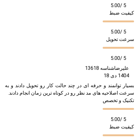
5.00
/ 5
کیفیت ضبط
5.00
/ 5
سرعت تحویل
5.00
/ 5
علیرضا
شناسه 13618
1404 دی 18
بسیار توانمند و حرفه ای در چند حالت کار رو تحویل دادند و به
سرعت اصلاحیه های مد نظر رو در کوتاه ترین زمان انجام دادند.
تکنیک و تخصص
5.00
/ 5
کیفیت ضبط