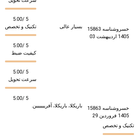
سرعت تحویل
5.00
/ 5
بسیار عالی
تکنیک و تخصص
خسرو
شناسه 15863
1405 اردیبهشت 03
5.00
/ 5
کیفیت ضبط
5.00
/ 5
سرعت تحویل
5.00
/ 5
باریکلا، باریکلا، آفریییییین.
خسرو
شناسه 15863
1405 فروردین 29
تکنیک و تخصص