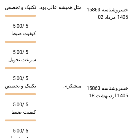
مثل همیشه عالی بود.
تکنیک و تخصص
خسرو
شناسه 15863
1405 مرداد 02
5.00
/ 5
کیفیت ضبط
5.00
/ 5
سرعت تحویل
5.00
/ 5
متشکرم.
تکنیک و تخصص
خسرو
شناسه 15863
1405 اردیبهشت 18
5.00
/ 5
کیفیت ضبط
5.00
/ 5