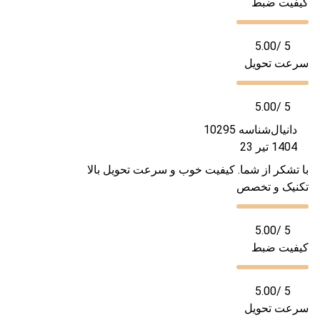
کیفیت ضبط
5.00
/ 5
سرعت تحویل
5.00
/ 5
دانیال
شناسه 10295
1404 تیر 23
با تشکر از شما. کیفیت خوب و سرعت تحویل بالا
تکنیک و تخصص
5.00
/ 5
کیفیت ضبط
5.00
/ 5
سرعت تحویل