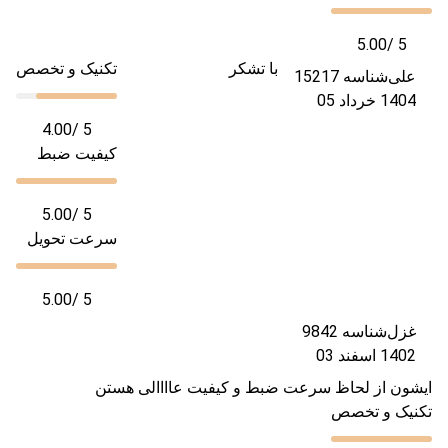
5.00
/ 5
با تشکر
تکنیک و تخصص
علی
شناسه 15217
1404 خرداد 05
4.00
/ 5
کیفیت ضبط
5.00
/ 5
سرعت تحویل
5.00
/ 5
غزل
شناسه 9842
1402 اسفند 03
ایشون از لحاظ سرعت ضبط و کیفیت عاااالی هستن
تکنیک و تخصص