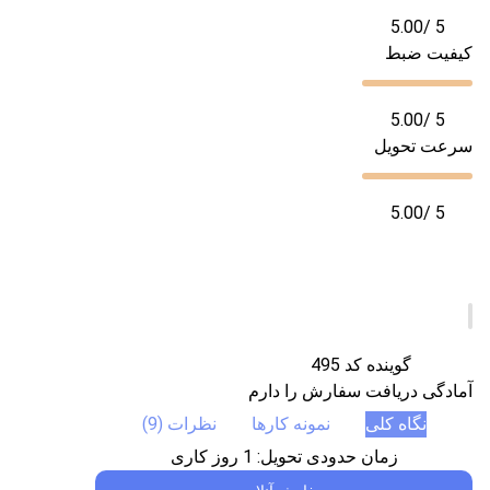
5.00
/ 5
کیفیت ضبط
5.00
/ 5
سرعت تحویل
5.00
/ 5
گوینده کد 495
آمادگی دریافت سفارش را دارم
نگاه کلی
نمونه کارها
نظرات (9)
زمان حدودی تحویل:
1
روز کاری