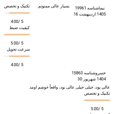
بسیار عالی ممنونم
تکنیک و تخصص
نیما
شناسه 19961
1405 اردیبهشت 16
4.00
/ 5
کیفیت ضبط
5.00
/ 5
سرعت تحویل
4.00
/ 5
خسرو
شناسه 15863
1404 شهریور 30
عالی بود، خیلی خیلی عالی بود، واقعاً خوشم اومد.
تکنیک و تخصص
5.00
/ 5