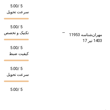
5.00
/ 5
سرعت تحویل
5.00
/ 5
—
تکنیک و تخصص
مهران
شناسه 11953
1403 تیر 17
5.00
/ 5
کیفیت ضبط
5.00
/ 5
سرعت تحویل
5.00
/ 5