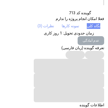
گوینده کد 713
فعلا امکان انجام پروژه را ندارم
نگاه کلی
نمونه کارها
نظرات (3)
زمان حدودی تحویل:
1
روز کاری
عدم آمادگی
تعرفه گوینده (زبان فارسی)
اطلاعات گوینده