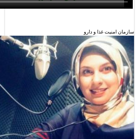
سازمان امنیت غذا و دارو