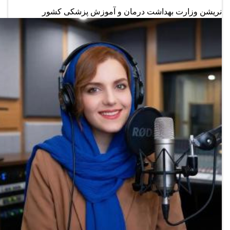
نریشن وزارت بهداشت درمان و آموزش پزشکی کشور