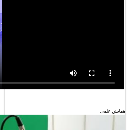
همایش علمی