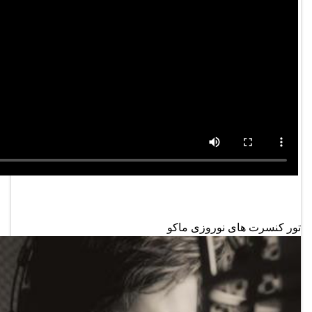
تور کنسرت های نوروزی ماکو