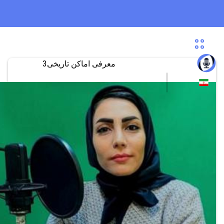
معرفی اماکن تاریخی3