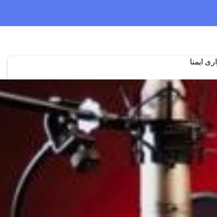
ری ایمنا