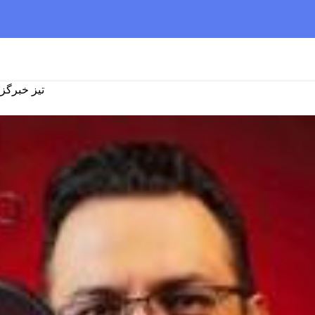
تیز خبرگزا