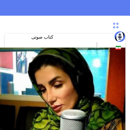
کتاب صوتی