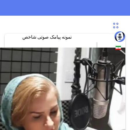
نمونه پیامک صوتی شاخص