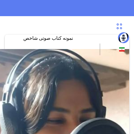
نمونه کتاب صوتی شاخص