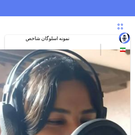
نمونه اسلوگان شاخص