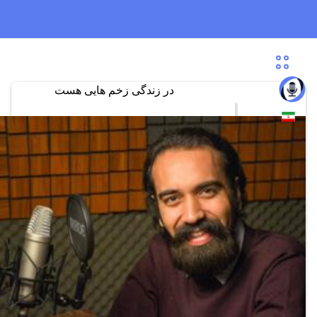
در زندگی زخم هایی هست