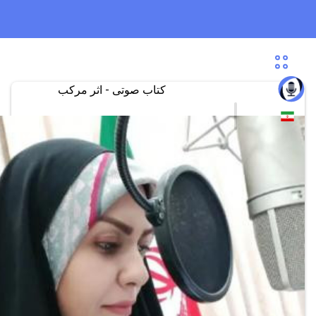
کتاب صوتی - اثر مرکب