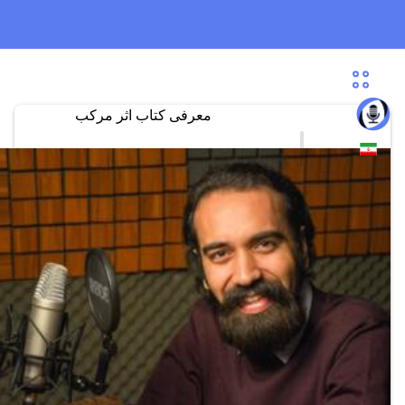
معرفی کتاب اثر مرکب