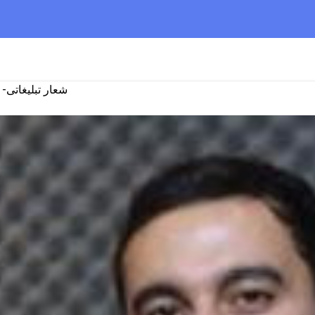
شعار تبلیغاتی-