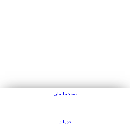
صفحه اصلی
پشتیبانی
خدمات