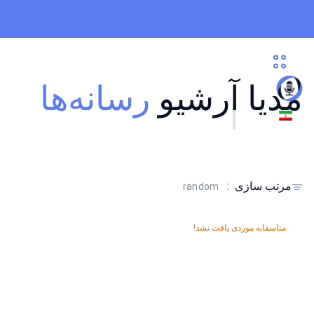
مدیا آرشیو
رسانه‌ها
مرتب سازی
:
random
متاسفانه موردی یافت نشد!