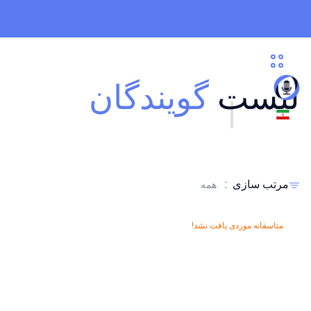
لیست
گویندگان
مرتب سازی
:
همه
متاسفانه موردی یافت نشد!