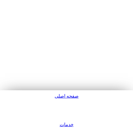
صفحه اصلی
پشتیبانی
خدمات