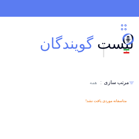
لیست
گویندگان
مرتب سازی
:
همه
متاسفانه موردی یافت نشد!