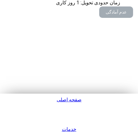
زمان حدودی تحویل:
1
روز کاری
عدم آمادگی
صفحه اصلی
پشتیبانی
خدمات