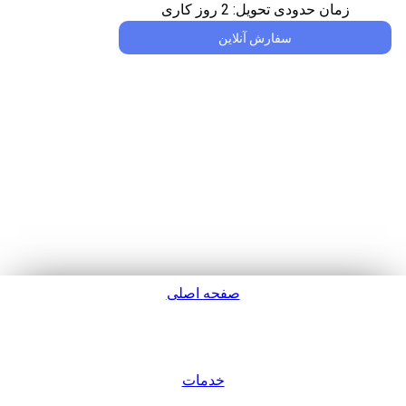
زمان حدودی تحویل:
2
روز کاری
سفارش آنلاین
صفحه اصلی
پشتیبانی
خدمات