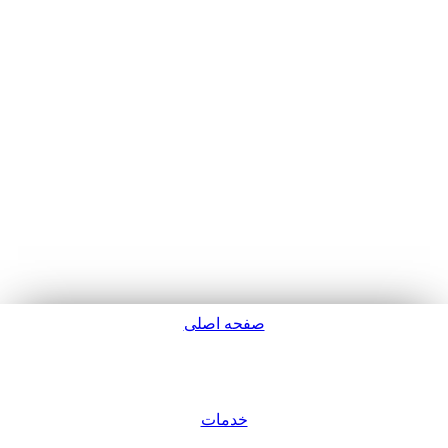
صفحه اصلی
پشتیبانی
خدمات