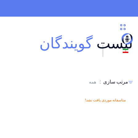
لیست
گویندگان
مرتب سازی
:
همه
متاسفانه موردی یافت نشد!