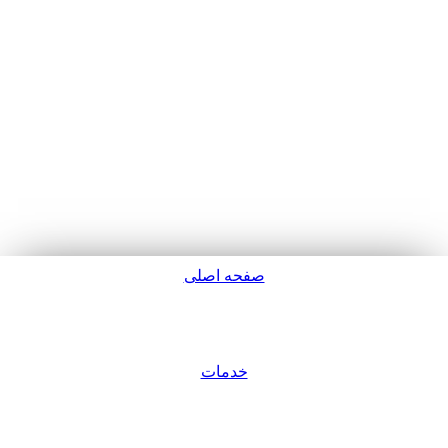
صفحه اصلی
پشتیبانی
خدمات
ورود / عضویت