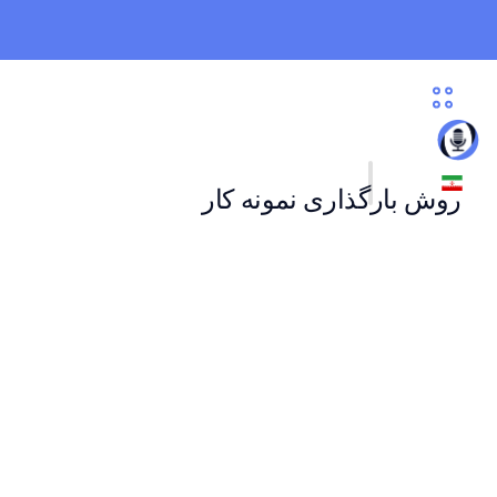
روش بارگذاری نمونه کار