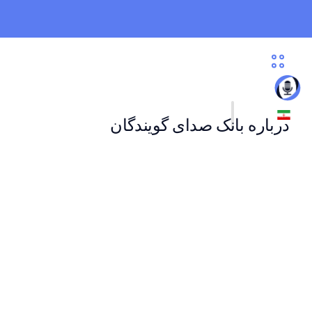
درباره بانک صدای گویندگان