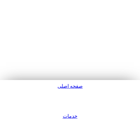
صفحه اصلی
پشتیبانی
خدمات
ورود / عضویت