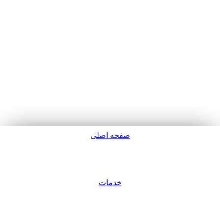
صفحه اصلی
پشتیبانی
خدمات
ورود / عضویت