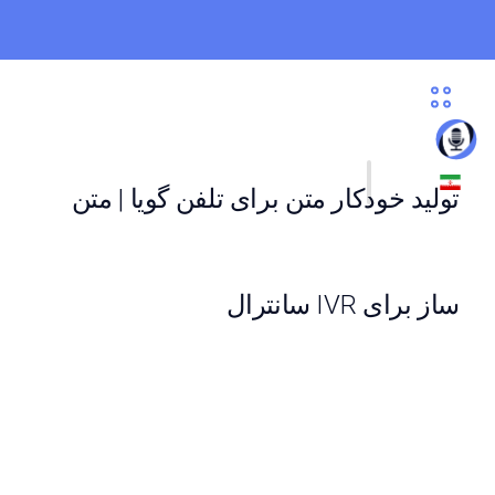
تولید خودکار متن برای تلفن گویا | متن
ساز برای IVR سانترال