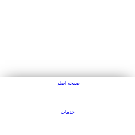
صفحه اصلی
پشتیبانی
خدمات
ورود / عضویت