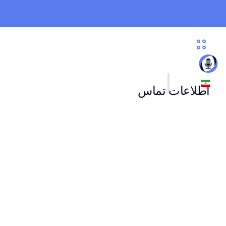
اطلاعات تماس